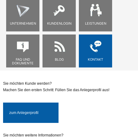
UNTERNEHMEN
KUNDENLOGIN
LEISTUNGEN
FAQ UND
BLOG
KONTAKT
DOKUMENTE
Sie möchten Kunde werden?
Machen Sie den ersten Schritt: Füllen Sie das Anlegerprofil aus!
zum Anlegerprofil
Sie möchten weitere Informationen?