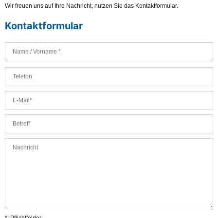
Wir freuen uns auf Ihre Nachricht, nutzen Sie das Kontaktformular.
Kontaktformular